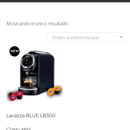
Mostrando el único resultado
Lavazza BLUE LB300
Classy Mini