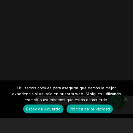
Utilizamos cookies para asegurar que damos la mejor
experiencia al usuario en nuestra web. Si sigues utilizando
este sitio asumiremos que estás de acuerdo.
¡Hablemos por WhatsApp!
Estoy de Acuerdo
Política de privacidad