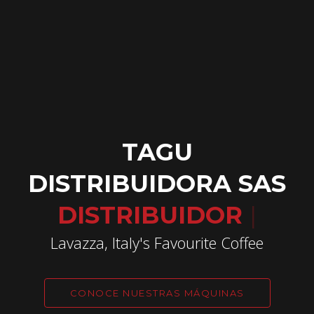
TAGU
DISTRIBUIDORA SAS
DISTRIBUIDOR
AUTORIZA
|
Lavazza, Italy's Favourite Coffee
CONOCE NUESTRAS MÁQUINAS